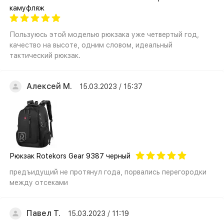
камуфляж
Пользуюсь этой моделью рюкзака уже четвертый год,
качество на высоте, одним словом, идеальный
тактический рюкзак.
Алексей М.
15.03.2023 / 15:37
Рюкзак Rotekors Gear 9387 черный
предъидущий не протянул года, порвались перегородки
между отсеками
Павел Т.
15.03.2023 / 11:19