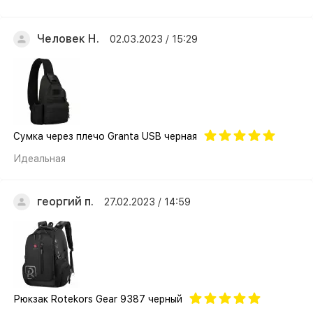
Человек Н.
02.03.2023 / 15:29
Cумка через плечо Granta USB черная
Идеальная
георгий п.
27.02.2023 / 14:59
Рюкзак Rotekors Gear 9387 черный