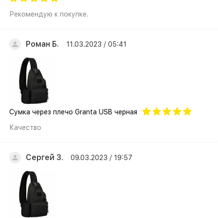
Рекомендую к покупке.
Роман Б.
11.03.2023 / 05:41
Cумка через плечо Granta USB черная
Качество
Сергей З.
09.03.2023 / 19:57