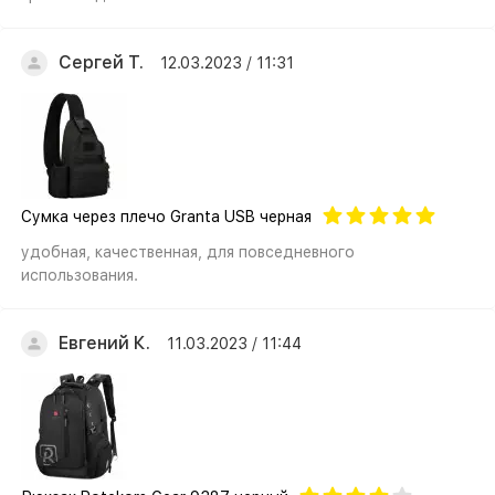
Сергей Т.
12.03.2023 / 11:31
Cумка через плечо Granta USB черная
удобная, качественная, для повседневного
использования.
Евгений К.
11.03.2023 / 11:44