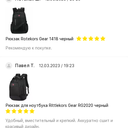
Рюкзак Rotekors Gear 1418 черный
Рекомендую к покупке.
Павел Т.
12.03.2023 / 19:23
Рюкзак для ноутбука Rittlekors Gear RG2020 черный
Удобный, вместительный и крепкий. Аккуратно сшит и
красивый дизайн.