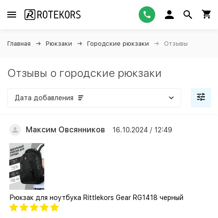
Главная
Рюкзаки
Городские рюкзаки
Отзывы
Отзывы о городские рюкзаки
Дата добавления
Максим Овсянников
16.10.2024 / 12:49
Рюкзак для ноутбука Rittlekors Gear RG1418 черный