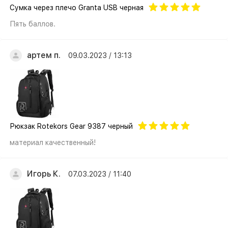
Cумка через плечо Granta USB черная
Пять баллов.
артем п.
09.03.2023 / 13:13
Рюкзак Rotekors Gear 9387 черный
материал качественный!
Игорь К.
07.03.2023 / 11:40