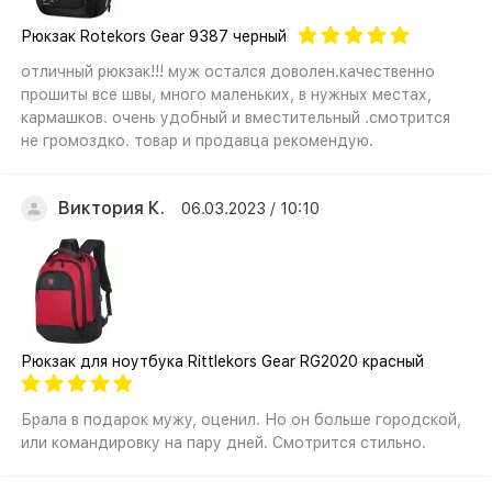
Рюкзак Rotekors Gear 9387 черный
отличный рюкзак!!! муж остался доволен.качественно
прошиты все швы, много маленьких, в нужных местах,
кармашков. очень удобный и вместительный .смотрится
не громоздко. товар и продавца рекомендую.
Виктория К.
06.03.2023 / 10:10
Рюкзак для ноутбука Rittlekors Gear RG2020 красный
Брала в подарок мужу, оценил. Но он больше городской,
или командировку на пару дней. Смотрится стильно.