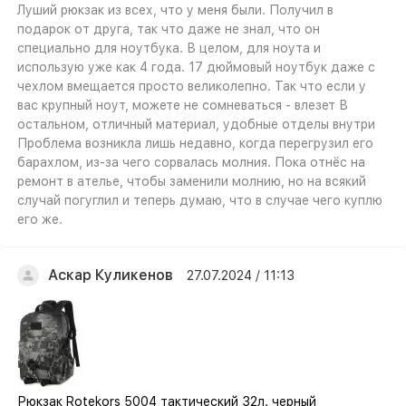
Луший рюкзак из всех, что у меня были. Получил в
подарок от друга, так что даже не знал, что он
специально для ноутбука. В целом, для ноута и
использую уже как 4 года. 17 дюймовый ноутбук даже с
чехлом вмещается просто великолепно. Так что если у
вас крупный ноут, можете не сомневаться - влезет В
остальном, отличный материал, удобные отделы внутри
Проблема возникла лишь недавно, когда перегрузил его
барахлом, из-за чего сорвалась молния. Пока отнёс на
ремонт в ателье, чтобы заменили молнию, но на всякий
случай погуглил и теперь думаю, что в случае чего куплю
его же.
Аскар Куликенов
27.07.2024 / 11:13
Рюкзак Rotekors 5004 тактический 32л. черный