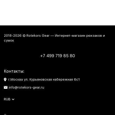
2018-2026 © Rotekors Gear — Интернет-магазин рюкзаков и
сумок
+7 499 719 85 80
Контакты:
г.Москва ул. Курьяновская набережная 6с1
info@rotekors-gear.ru
RUB