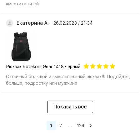
вместительный
Екатерина А.
26.02.2023 / 21:34
Рюкзак Rotekors Gear 1418 черный
Отличный большой и вместительный рюкзак!!! Подойдёт,
больше, подростку или мужчине
Показать все
1
2
...
129