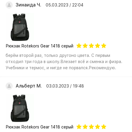
Зинаида Ч.
05.03.2023 / 22:04
Рюкзак Rotekors Gear 1418 серый
берём второй раз, только другоно цвета. С первым
отходил три года в школу.Влезает всё и сменка и физра.
Учебники и термос, и нигде не порвался.Рекомендую.
Альберт М.
03.03.2023 / 19:48
Рюкзак Rotekors Gear 1418 серый