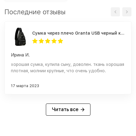
Последние отзывы
Cумка через плечо Granta USB черный камуфляж
Ирина И.
хорошая сумка, купила сыну, доволен. ткань хорошая
плотная, молнии крупные, что очень удобно.
17 марта 2023
Читать все