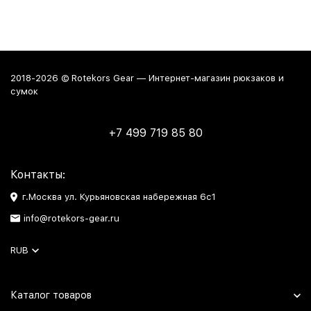
2018-2026 © Rotekors Gear — Интернет-магазин рюкзаков и
сумок
+7 499 719 85 80
Контакты:
г.Москва ул. Курьяновская набережная 6с1
info@rotekors-gear.ru
RUB
Каталог товаров