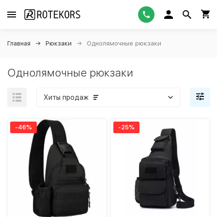
Главная
Рюкзаки
Однолямочные рюкзаки
Однолямочные рюкзаки
Хиты продаж
-46%
-25%