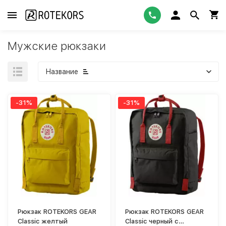
Мужские рюкзаки
Название
-31%
-31%
Рюкзак ROTEKORS GEAR
Рюкзак ROTEKORS GEAR
Classic желтый
Classic черный с