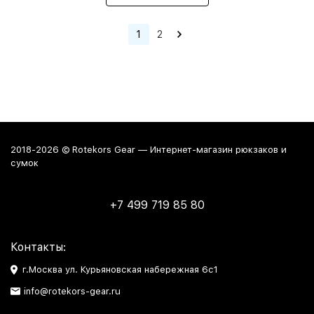
1
2
2018-2026 © Rotekors Gear — Интернет-магазин рюкзаков и
сумок
+7 499 719 85 80
Контакты:
г.Москва ул. Курьяновская набережная 6с1
info@rotekors-gear.ru