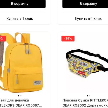
В корзину
В корзину
Купить в 1 клик
Купить в 1 клик
8%
-38%
зак для девочки
Поясная Сумка RITTLEKO
TLEKORS GEAR RG5687
GEAR RG2002 Дораэмон-