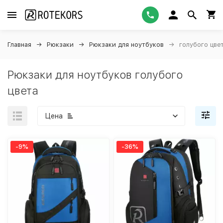
Главная
Рюкзаки
Рюкзаки для ноутбуков
голубого цве
Рюкзаки для ноутбуков голубого
цвета
Цена
-9%
-36%