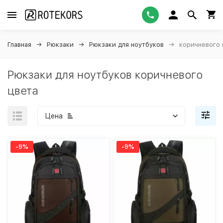
Главная
Рюкзаки
Рюкзаки для ноутбуков
коричневого 
Рюкзаки для ноутбуков коричневого
цвета
Цена
-9%
-9%