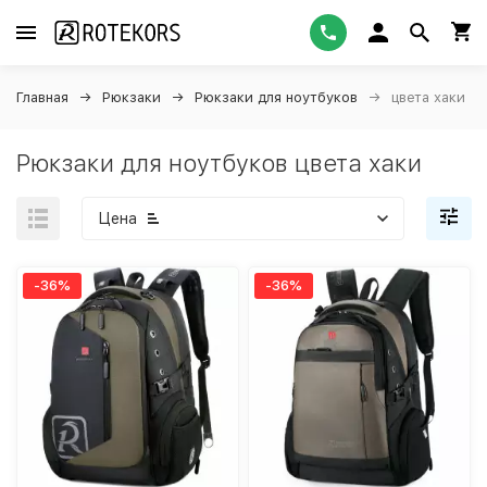
Главная
Рюкзаки
Рюкзаки для ноутбуков
цвета хаки
Рюкзаки для ноутбуков цвета хаки
Цена
-36%
-36%