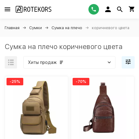
Главная
Сумки
Сумка на плечо
коричневого цвета
Сумка на плечо коричневого цвета
Хиты продаж
-25%
-70%