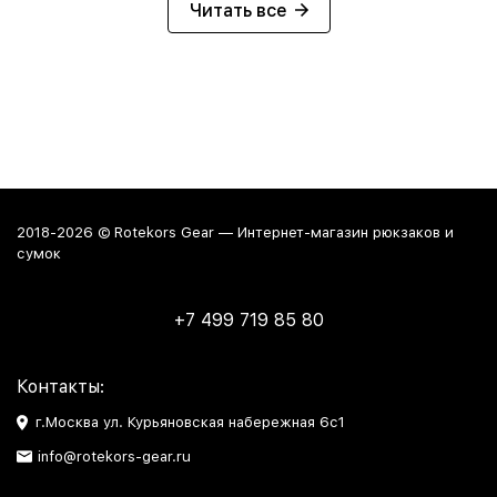
Читать все
2018-2026 © Rotekors Gear — Интернет-магазин рюкзаков и
сумок
+7 499 719 85 80
Контакты:
г.Москва ул. Курьяновская набережная 6с1
info@rotekors-gear.ru