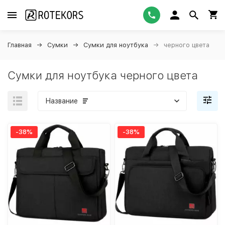
Главная
Сумки
Сумки для ноутбука
черного цвета
Сумки для ноутбука черного цвета
Название
-38%
-38%