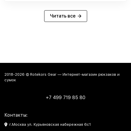
Читать все
2018-2026 © Rotekors Gear — Интернет-магазин рюкзаков и
сумок
+7 499 719 85 80
Контакты:
г.Москва ул. Курьяновская набережная 6с1