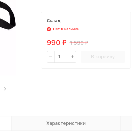
Склад:
Нет в наличии
990
1 590
₽
₽
В корзину
Характеристики