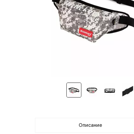
Описание