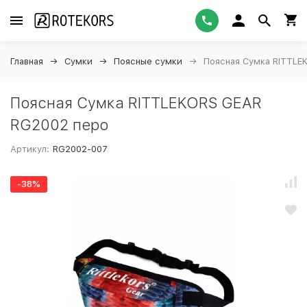
Главная
Сумки
Поясные сумки
Поясная Сумка RITTLE
Поясная Сумка RITTLEKORS GEAR
RG2002 перо
Артикул:
RG2002-007
-38%