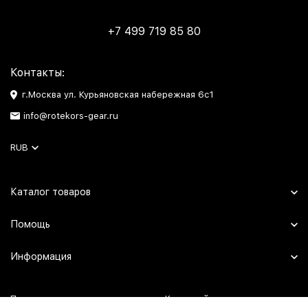
+7 499 719 85 80
Контакты:
г.Москва ул. Курьяновская набережная 6с1
info@rotekors-gear.ru
RUB
Каталог товаров
Помощь
Информация
Политика персональных данных
Карта сайта