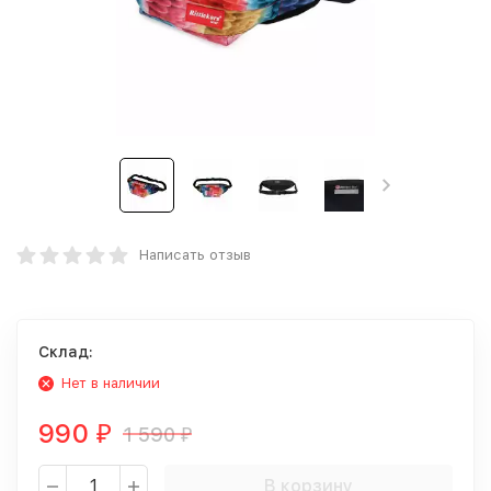
Написать отзыв
Склад:
Нет в наличии
990
1 590
₽
₽
В корзину