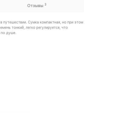
3
Отзывы
 в путешествии. Сумка компактная, но при этом
мень тонкий, легко регулируется, что
 по душе.