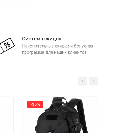
Система скидок
Накопительные скидки и бонусная
программа для наших клиентов
-35%
-25%