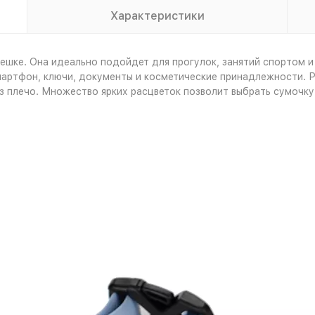
Характеристики
ешке. Она идеально подойдет для прогулок, занятий спортом и
мартфон, ключи, документы и косметические принадлежности. Ре
рез плечо. Множество ярких расцветок позволит выбрать сумочку