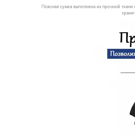
Поясная сумка выполнена из прочной ткани
храни