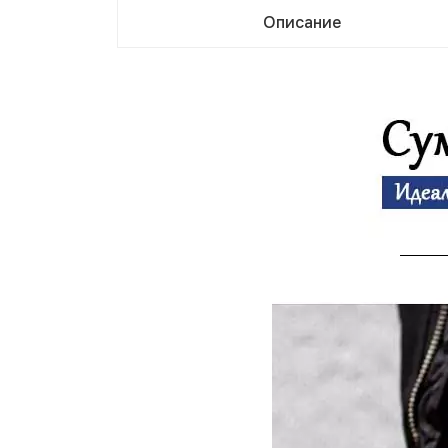
Описание