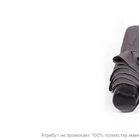
Атрибут не промокает, 100% полиэстер имее