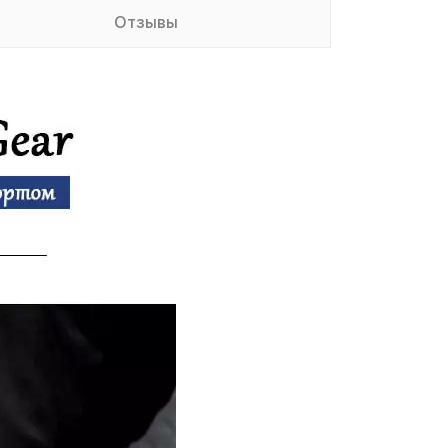
Отзывы