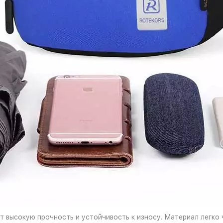
т высокую прочность и устойчивость к износу. Материал легко 