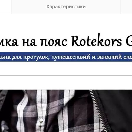
Характеристики