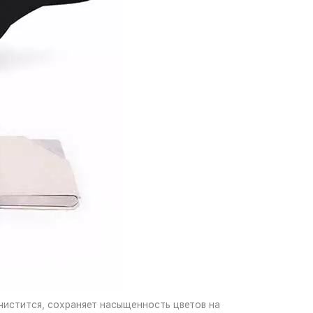
чистится, сохраняет насыщенность цветов на