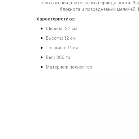
протяжении длительного периода носки. За
блокнота и повседневных мелочей. 
Характеристика:
Ширина: 37 см
Высота: 12 см
Толщина: 11 см
Вес: 300 гр
Материал: полиэстер