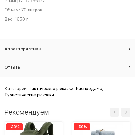
Размеры: 70x36x27
Объем: 70 литров
Вес: 1650 г
Характеристики
Отзывы
Категории:
Тактические рюкзаки
,
Распродажа
,
Туристические рюкзаки
Рекомендуем
-33%
-59%