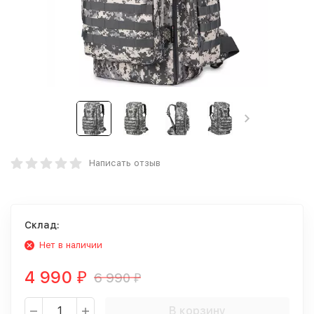
Написать отзыв
Склад:
Нет в наличии
4 990
6 990
₽
₽
В корзину