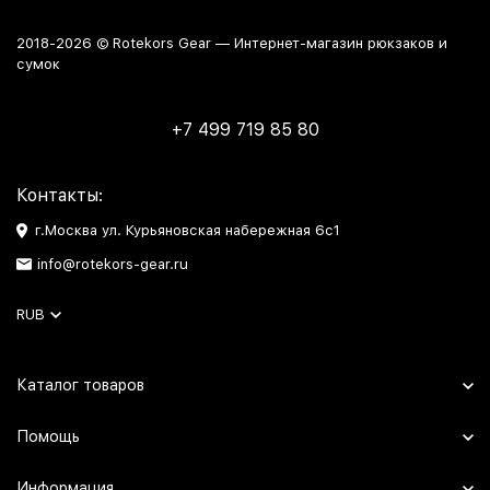
2018-2026 © Rotekors Gear — Интернет-магазин рюкзаков и
сумок
+7 499 719 85 80
Контакты:
г.Москва ул. Курьяновская набережная 6с1
info@rotekors-gear.ru
RUB
Каталог товаров
Помощь
Информация