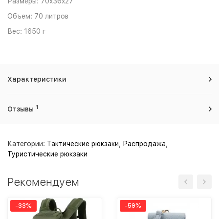
Размеры: 70x36x27
Объем: 70 литров
Вес: 1650 г
Характеристики
1
Отзывы
Категории:
Тактические рюкзаки
,
Распродажа
,
Туристические рюкзаки
Рекомендуем
-33%
-59%