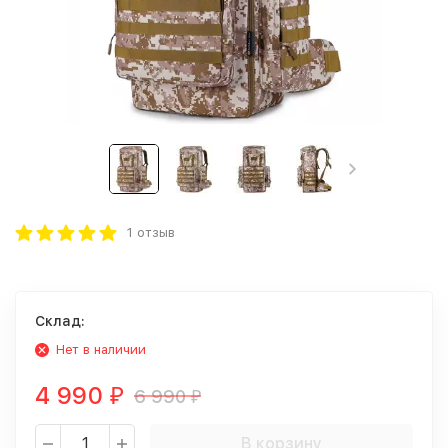
1 отзыв
Склад:
Нет в наличии
4 990
6 990
₽
₽
В корзину