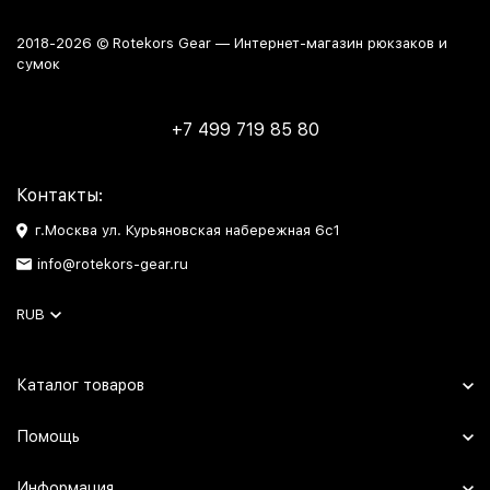
2018-2026 © Rotekors Gear — Интернет-магазин рюкзаков и
сумок
+7 499 719 85 80
Контакты:
г.Москва ул. Курьяновская набережная 6с1
info@rotekors-gear.ru
RUB
Каталог товаров
Помощь
Информация