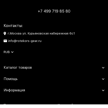
+7 499 719 85 80
Контакты:
г.Москва ул. Курьяновская набережная 6с1
info@rotekors-gear.ru
RUB
Каталог товаров
Помощь
Информация
Политика персональных данных
Карта сайта