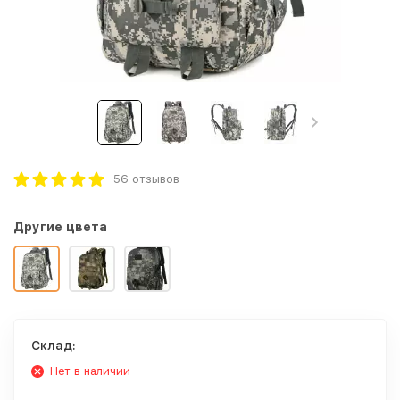
56 отзывов
Другие цвета
Склад:
Нет в наличии