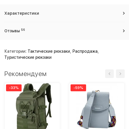
Характеристики
56
Отзывы
Категории:
Тактические рюкзаки
,
Распродажа
,
Туристические рюкзаки
Рекомендуем
-33%
-59%