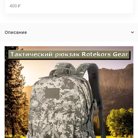
400
₽
Описание