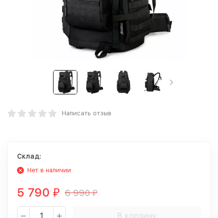
Написать отзыв
Склад:
Нет в наличии
5 790
6 990
₽
₽
В корзину