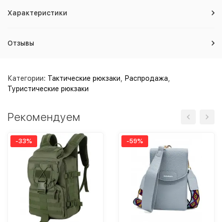
Характеристики
Отзывы
Категории:
Тактические рюкзаки
,
Распродажа
,
Туристические рюкзаки
Рекомендуем
-33%
-59%