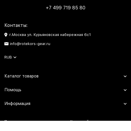
+7 499 719 85 80
Контакты:
г.Москва ул. Курьяновская набережная 6с1
info@rotekors-gear.ru
RUB
Каталог товаров
Помощь
Информация
Политика персональных данных
Карта сайта