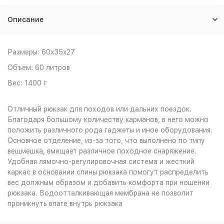
Описание
Размеры: 60x35x27
Объем: 60 литров
Вес: 1400 г
Отличный рюкзак для походов или дальних поездок.
Благодаря большому количеству карманов, в него можно
положить различного рода гаджеты и иное оборудования.
Основное отделение, из-за того, что выполнено по типу
вещмешка, вмещает различное походное снаряжение.
Удобная лямочно-регулировочная система и жесткий
каркас в основании спины рюкзака помогут распределить
вес должным образом и добавить комфорта при ношении
рюкзака. Водоотталкивающая мембрана не позволит
проникнуть влаге внутрь рюкзака