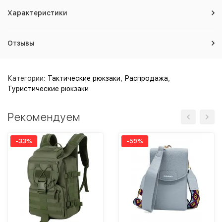
Характеристики
Отзывы
Категории:
Тактические рюкзаки
,
Распродажа
,
Туристические рюкзаки
Рекомендуем
-33%
-59%