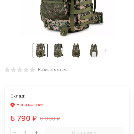
Написать отзыв
Склад:
Нет в наличии
5 790
6 990
₽
₽
В корзину