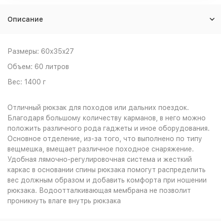
Описание
Размеры: 60x35x27
Объем: 60 литров
Вес: 1400 г
Отличный рюкзак для походов или дальних поездок.
Благодаря большому количеству карманов, в него можно
положить различного рода гаджеты и иное оборудования.
Основное отделение, из-за того, что выполнено по типу
вещмешка, вмещает различное походное снаряжение.
Удобная лямочно-регулировочная система и жесткий
каркас в основании спины рюкзака помогут распределить
вес должным образом и добавить комфорта при ношении
рюкзака. Водоотталкивающая мембрана не позволит
проникнуть влаге внутрь рюкзака