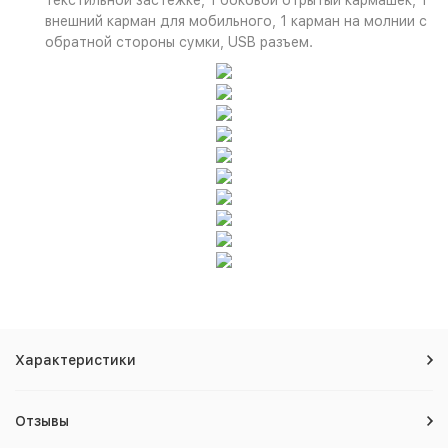
текстильной застежке, 1 боковой отрытый кармашек, 1
внешний карман для мобильного, 1 карман на молнии с
обратной стороны сумки, USB разъем.
Характеристики
Отзывы