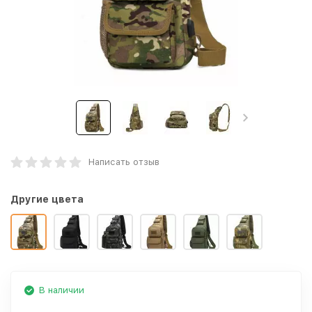
Написать отзыв
Другие цвета
В наличии