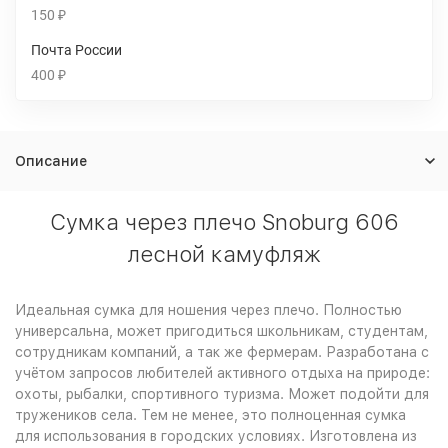
150
₽
Почта России
400
₽
Описание
Сумка через плечо Snoburg 606
лесной камуфляж
Идеальная сумка для ношения через плечо. Полностью
универсальна, может пригодиться школьникам, студентам,
сотрудникам компаний, а так же фермерам. Разработана с
учётом запросов любителей активного отдыха на природе:
охоты, рыбалки, спортивного туризма. Может подойти для
тружеников села. Тем не менее, это полноценная сумка
для использования в городских условиях. Изготовлена из