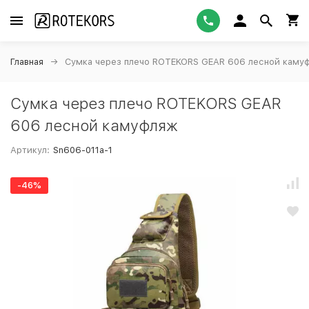
Главная
Сумка через плечо ROTEKORS GEAR 606 лесной каму
Сумка через плечо ROTEKORS GEAR
606 лесной камуфляж
Артикул:
Sn606-011a-1
-46%