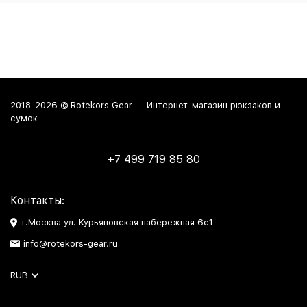
2018-2026 © Rotekors Gear — Интернет-магазин рюкзаков и
сумок
+7 499 719 85 80
Контакты:
г.Москва ул. Курьяновская набережная 6с1
info@rotekors-gear.ru
RUB