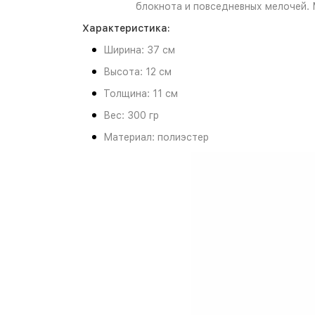
блокнота и повседневных мелочей. 
Характеристика:
Ширина: 37 см
Высота: 12 см
Толщина: 11 см
Вес: 300 гр
Материал: полиэстер