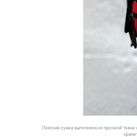
Поясная сумка выполнена из прочной ткани
храни