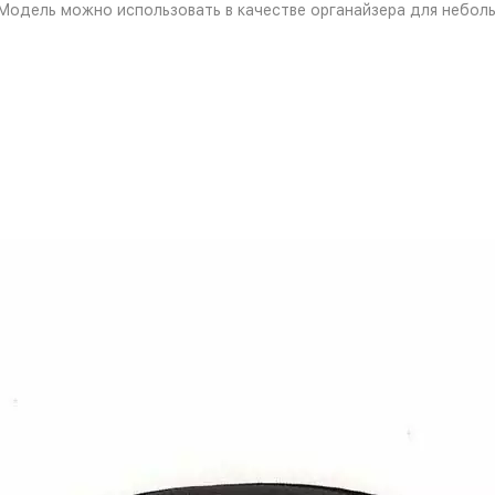
Модель можно использовать в качестве органайзера для небол