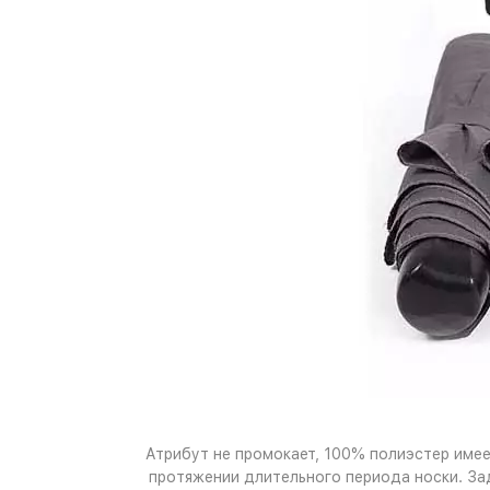
Атрибут не промокает, 100% полиэстер имее
протяжении длительного периода носки. За