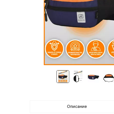
Описание