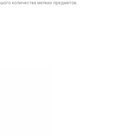
ьшого количества мелких предметов.