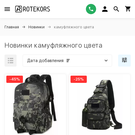
Главная
Новинки
камуфляжного цвета
Новинки камуфляжного цвета
Дата добавления
-45%
-25%