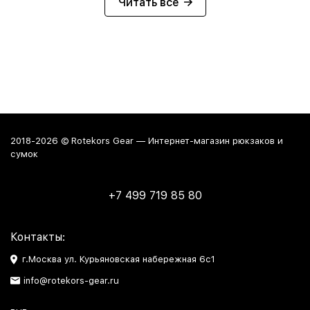
Читать все
2018-2026 © Rotekors Gear — Интернет-магазин рюкзаков и
сумок
+7 499 719 85 80
Контакты:
г.Москва ул. Курьяновская набережная 6с1
info@rotekors-gear.ru