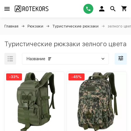
Главная
Рюкзаки
Туристические рюкзаки
зелного цве
Туристические рюкзаки зелного цвета
Название
-33%
-45%